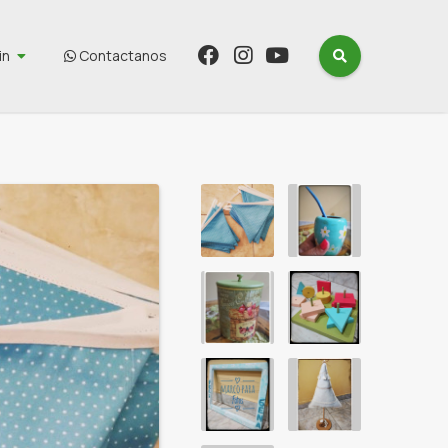
in
Contactanos