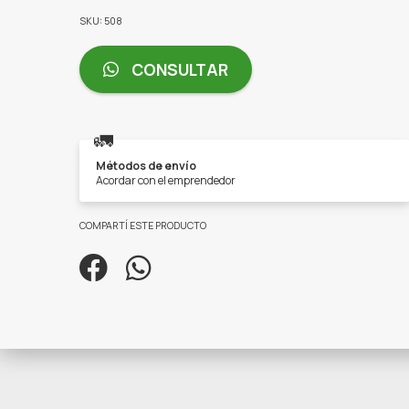
SKU: 508
CONSULTAR
🚛
Métodos de envío
Acordar con el emprendedor
COMPARTÍ ESTE PRODUCTO