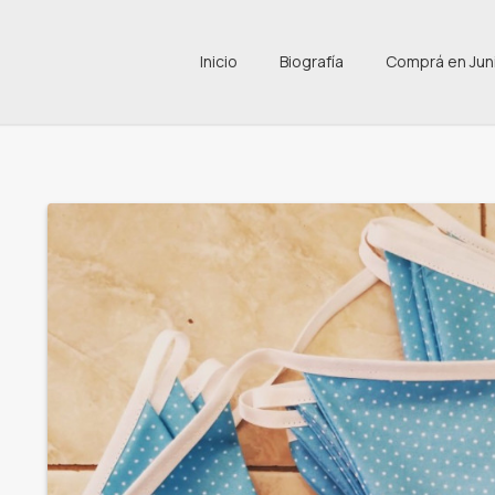
Inicio
Biografía
Comprá en Jun