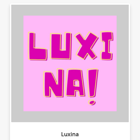
Luxina