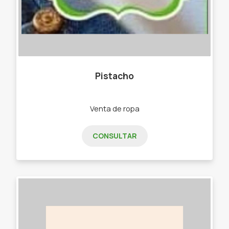
Pistacho
Venta de ropa
CONSULTAR