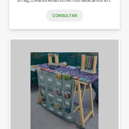
CONSULTAR