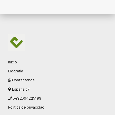
Inicio
Biografía
Contactanos
España 37
5492364225199
Política de privacidad