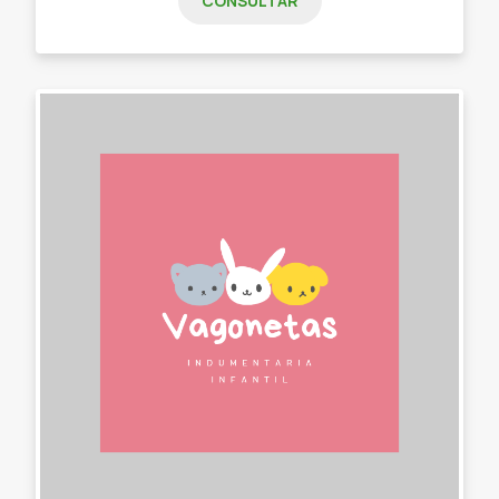
CONSULTAR