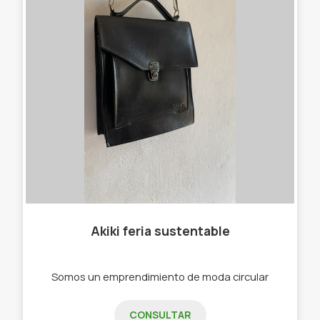
Akiki feria sustentable
Somos un emprendimiento de moda circular
CONSULTAR