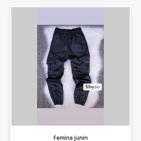
Femina junin