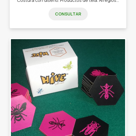
CONSULTAR