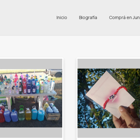
Inicio
Biografía
Comprá en Jun