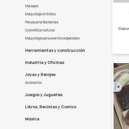
Masajes
Maquillaje Artístico
Peluquería Barberías
Cosmética natural
Maquillaje para eventos especiales
Herramientas y construcción
Industria y Oficinas
Joyas y Relojes
Accesorios
Juegos y Juguetes
Libros, Revistas y Comics
Música