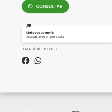
CONSULTAR
🚛
Métodos de envío
Acordar con el emprendedor
COMPARTÍ ESTE PRODUCTO
Inicio