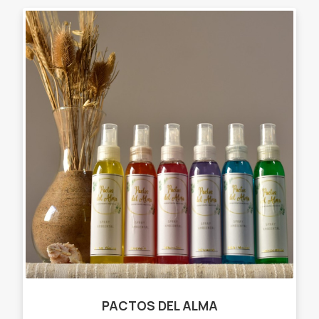
PACTOS DEL ALMA