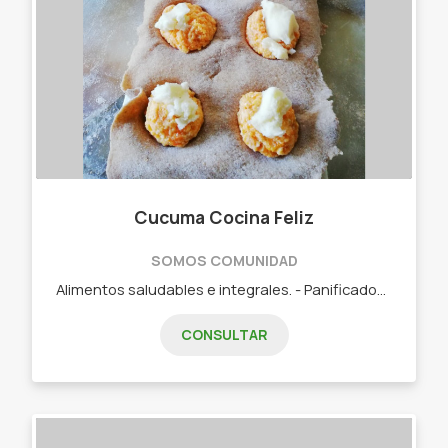
Cucuma Cocina Feliz
SOMOS COMUNIDAD
Alimentos saludables e integrales. - Panificados. - Budines. - Viandas saludables
CONSULTAR