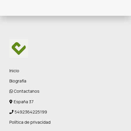
Inicio
Biografía
Contactanos
España 37
5492364225199
Política de privacidad