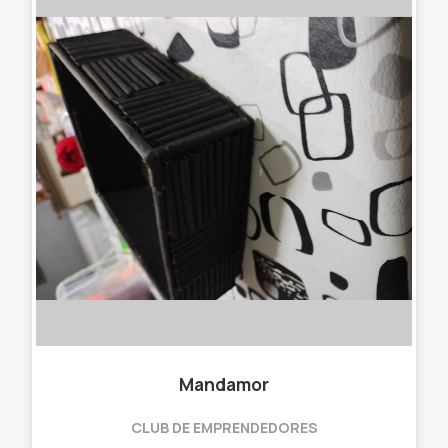
Mandamor
CLUB DE EMPRENDEDORES