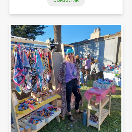
CONSULTAR