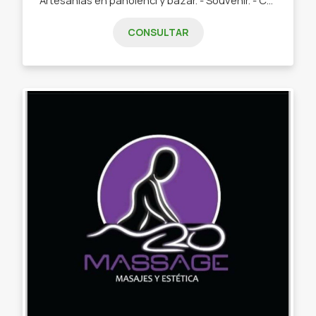
CONSULTAR