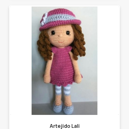
Artejido Lali