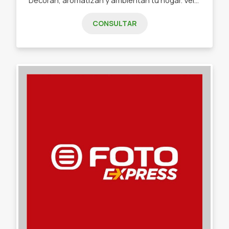
CONSULTAR