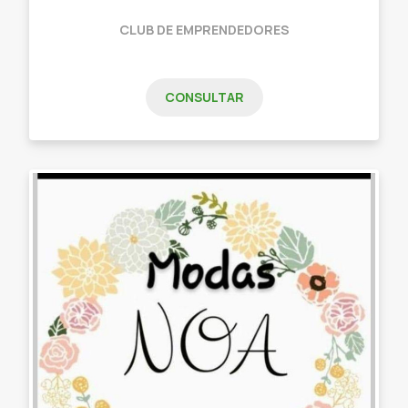
CLUB DE EMPRENDEDORES
CONSULTAR