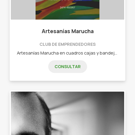
Artesanías Marucha
CLUB DE EMPRENDEDORES
Artesanías Marucha en cuadros cajas y bandejas pintadas a manos.
CONSULTAR