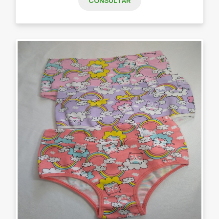
CONSULTAR