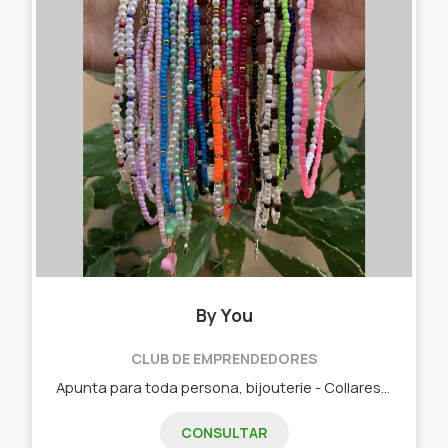
By You
CLUB DE EMPRENDEDORES
Apunta para toda persona, bijouterie - Collares - Pulseras - Moños - Chokers - Stickers
CONSULTAR