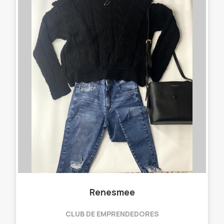
Renesmee
CLUB DE EMPRENDEDORES