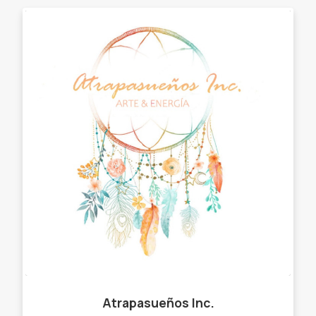
Atrapasueños Inc.