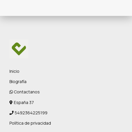
Inicio
Biografía
Contactanos
España 37
5492364225199
Política de privacidad