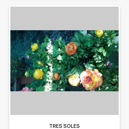
TRES SOLES