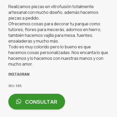
Realizamos piezas en vitrofusión totalmente
artesanal con mucho diseño, además hacemos
piezas a pedido.
Ofrecemos cosas para decorar tu parque como
tutores, flores para mecerás, adornos en hierro,
también hacemos vajilla para mesa, fuentes,
ensaladeras y mucho más.
Todo es muy colorido pero lo bueno es que
hacemos cosas personalizadas. Nos encanta lo que
hacemos y lo hacemos con nuestras manos y con
mucho amor.
INSTAGRAM
SKU: 585
CONSULTAR