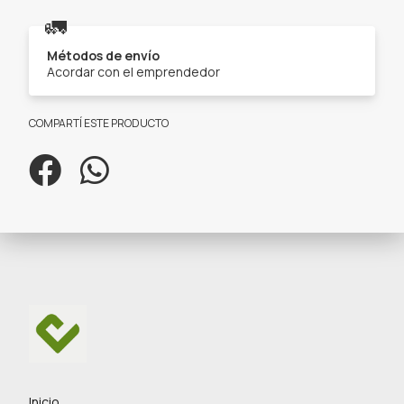
🚛
Métodos de envío
Acordar con el emprendedor
COMPARTÍ ESTE PRODUCTO
Inicio