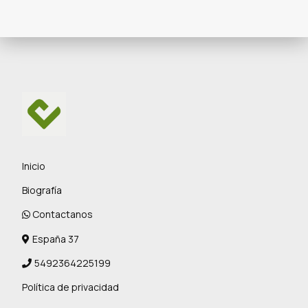
Inicio
Biografía
Contactanos
España 37
5492364225199
Política de privacidad