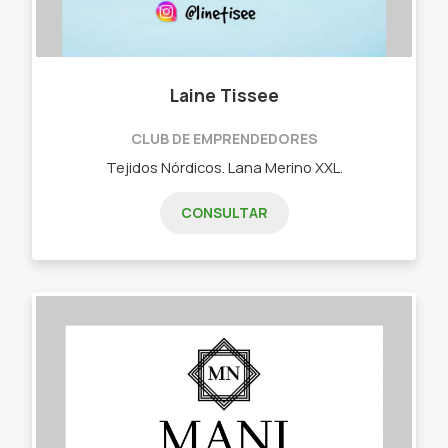
Laine Tissee
CLUB DE EMPRENDEDORES
Tejidos Nórdicos. Lana Merino XXL.
CONSULTAR