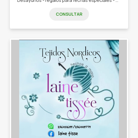
CONSULTAR