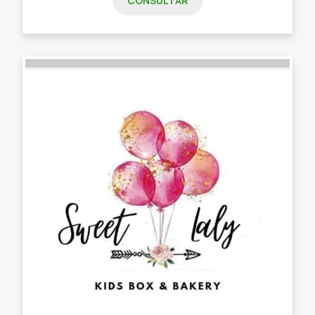
CONSULTAR