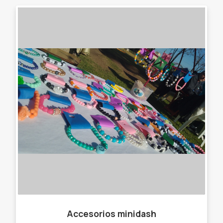
Accesorios minidash