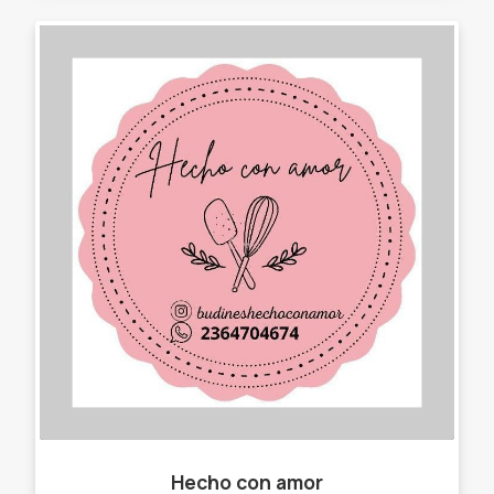
Hecho con amor