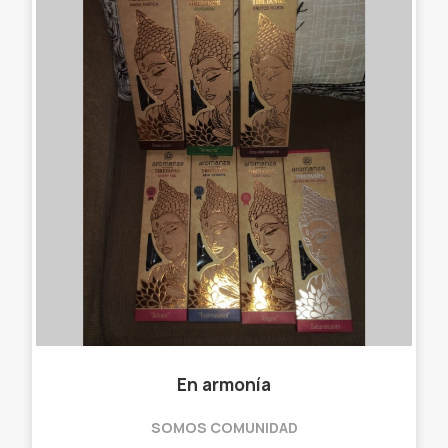
En armonía
SOMOS COMUNIDAD