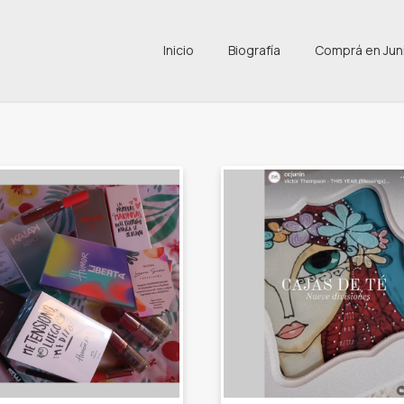
Inicio
Biografía
Comprá en Jun