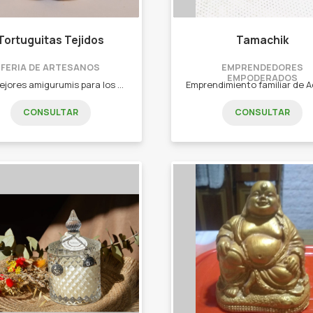
Tortuguitas Tejidos
Tamachik
FERIA DE ARTESANOS
EMPRENDEDORES
EMPODERADOS
Los mejores amigurumis para los niños!
CONSULTAR
CONSULTAR