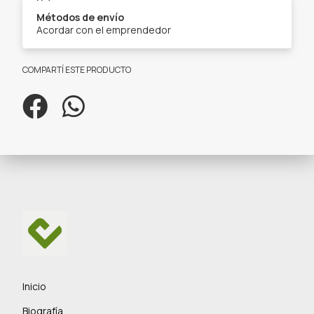
Métodos de envío
Acordar con el emprendedor
COMPARTÍ ESTE PRODUCTO
Inicio
Biografía