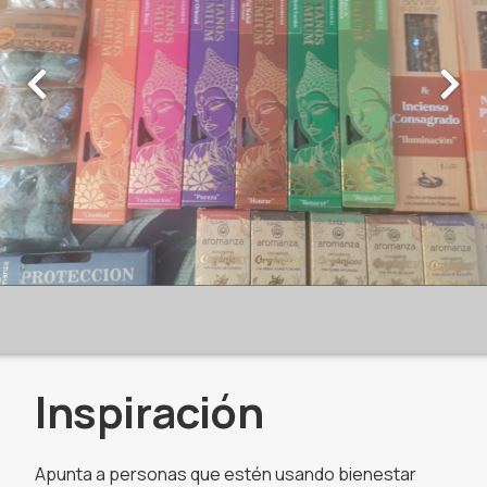
Inspiración
Apunta a personas que estén usando bienestar