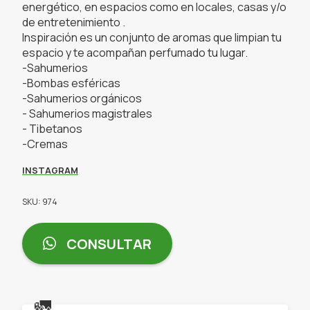
energético, en espacios como en locales, casas y/o
de entretenimiento .
Inspiración es un conjunto de aromas que limpian tu
espacio y te acompañan perfumado tu lugar.
-Sahumerios
-Bombas esféricas
-Sahumerios orgánicos
- Sahumerios magistrales
- Tibetanos
-Cremas
INSTAGRAM
SKU: 974
CONSULTAR
🚛