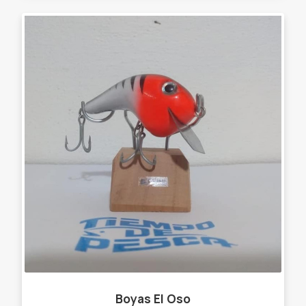
Boyas El Oso