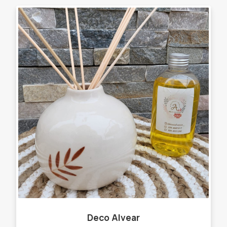
Deco Alvear