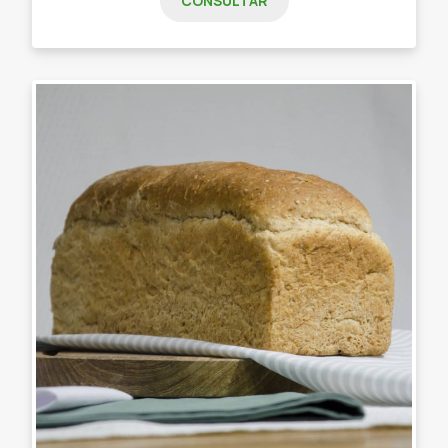
CONSULTAR