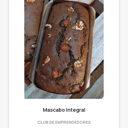
Mascabo Integral
CLUB DE EMPRENDEDORES