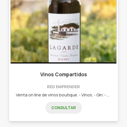
Vinos Compartidos
RED EMPRENDER
Venta on line de vinos boutique. - Vinos. - Gin. - Aceite de oliva. - Decantadores. - Copas.
CONSULTAR