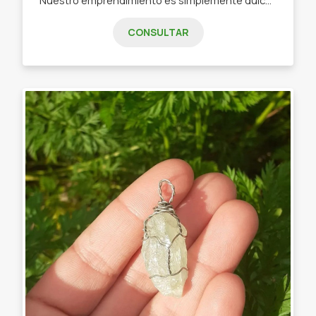
CONSULTAR