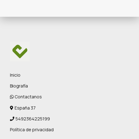
Inicio
Biografía
Contactanos
España 37
5492364225199
Política de privacidad