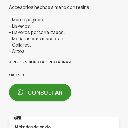
Accesorios hechos a mano con resina.
- Marca páginas.
- Llaveros.
- Llaveros personalizados.
- Medallas para mascotas.
- Collares.
- Aritos.
+ INFO EN NUESTRO INSTAGRAM
SKU: 369
CONSULTAR
🚛
Métodos de envío