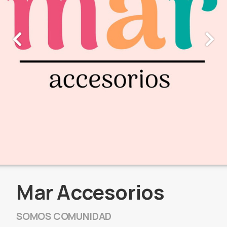
Mar Accesorios
SOMOS COMUNIDAD