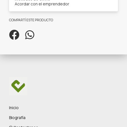
Acordar con el emprendedor
COMPARTÍ ESTE PRODUCTO
Inicio
Biografía