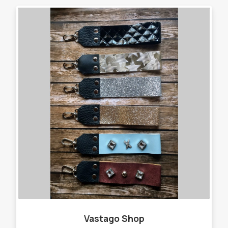
Vastago Shop