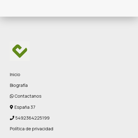
Inicio
Biografía
Contactanos
España 37
5492364225199
Política de privacidad