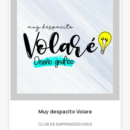
Muy despacito Volare
CLUB DE EMPRENDEDORES