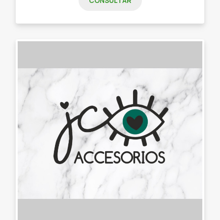
CONSULTAR