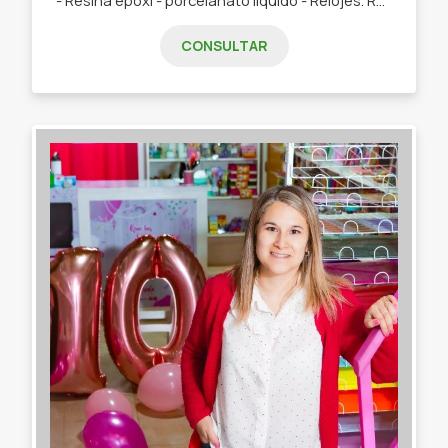
CONSULTAR