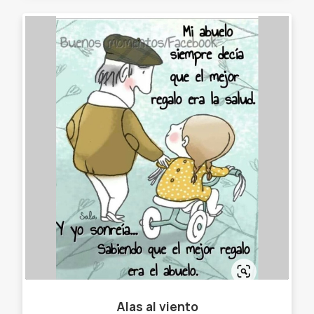
Alas al viento