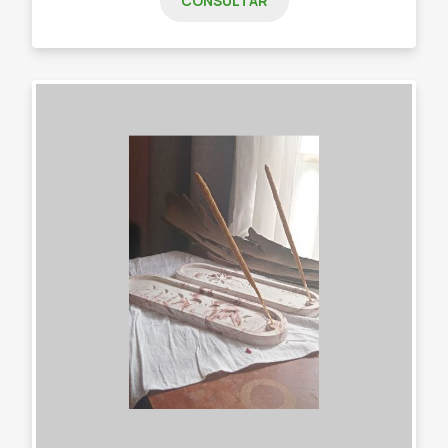
CONSULTAR