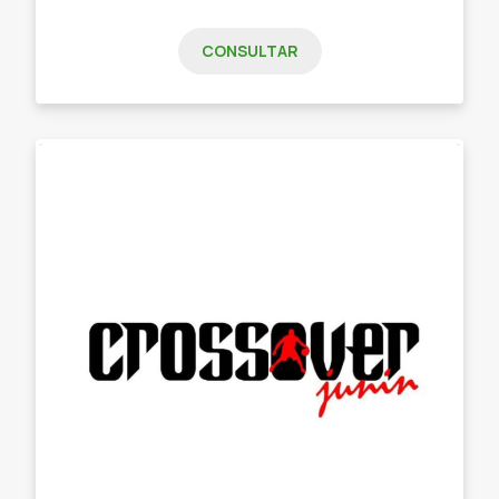
CONSULTAR