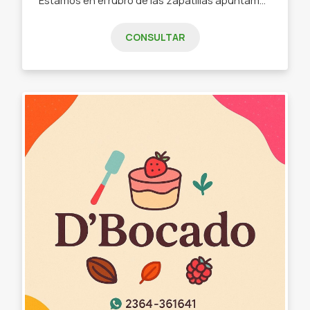
CONSULTAR