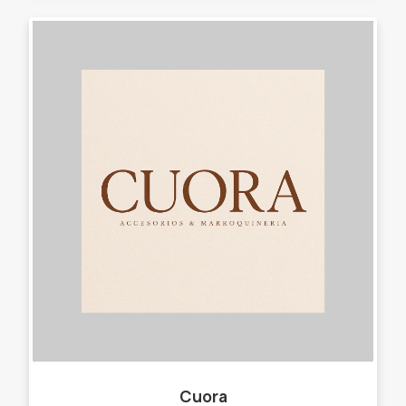
Cuora