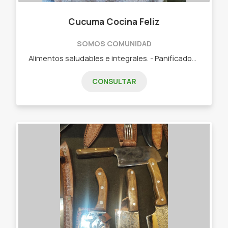
Cucuma Cocina Feliz
SOMOS COMUNIDAD
Alimentos saludables e integrales. - Panificados. - Budines. - Viandas saludables
CONSULTAR