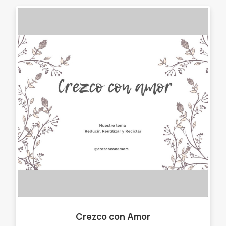
Crezco con Amor