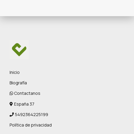
Inicio
Biografía
Contactanos
España 37
5492364225199
Política de privacidad