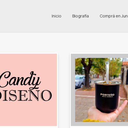
Inicio
Biografía
Comprá en Jun