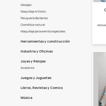
Masajes
Maquillaje Artístico
Peluquería Barberías
Cosmética natural
Maquillaje para eventos especiales
Herramientas y construcción
Industria y Oficinas
Joyas y Relojes
Accesorios
Juegos y Juguetes
Libros, Revistas y Comics
Música