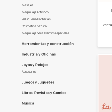
Masajes
Maquillaje Artístico
Peluquería Barberías
Cosmética natural
Maquillaje para eventos especiales
Herramientas y construcción
Industria y Oficinas
Joyas y Relojes
Accesorios
Juegos y Juguetes
Libros, Revistas y Comics
Música