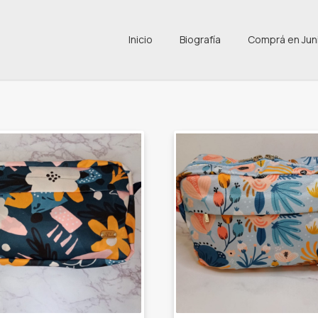
Inicio
Biografía
Comprá en Jun