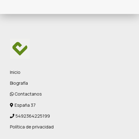
Inicio
Biografía
Contactanos
España 37
5492364225199
Política de privacidad