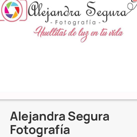
Alejandra Segura
Fotografía