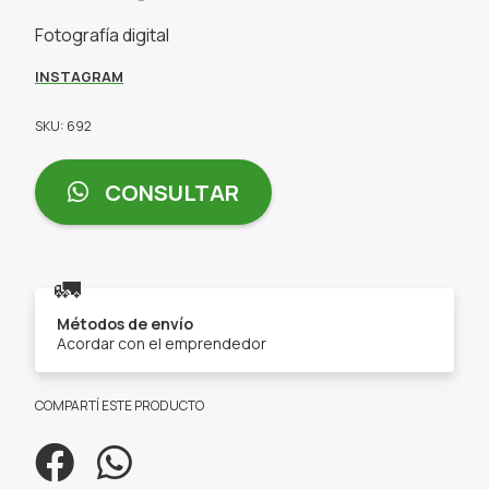
Fotografía digital
INSTAGRAM
SKU: 692
CONSULTAR
🚛
Métodos de envío
Acordar con el emprendedor
COMPARTÍ ESTE PRODUCTO