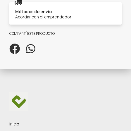
🚛
Métodos de envío
Acordar con el emprendedor
COMPARTÍ ESTE PRODUCTO
Inicio