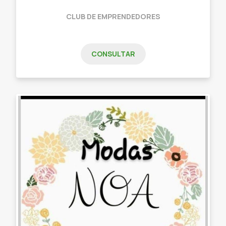
CLUB DE EMPRENDEDORES
CONSULTAR