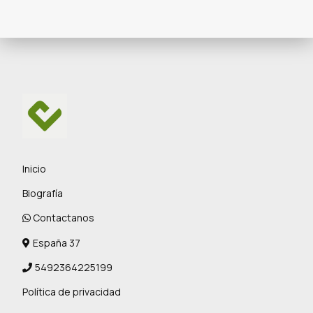
Inicio
Biografía
Contactanos
España 37
5492364225199
Política de privacidad