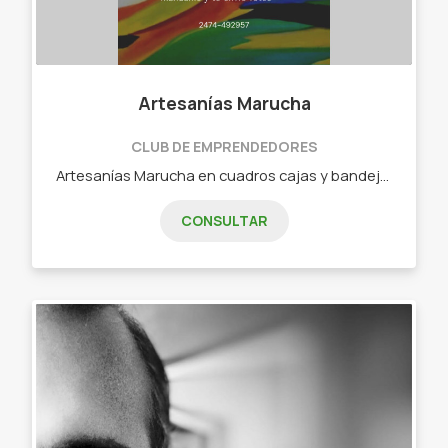
Artesanías Marucha
CLUB DE EMPRENDEDORES
Artesanías Marucha en cuadros cajas y bandejas pintadas a manos.
CONSULTAR