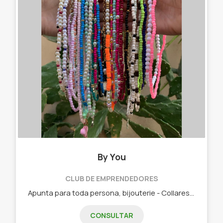
By You
CLUB DE EMPRENDEDORES
Apunta para toda persona, bijouterie - Collares - Pulseras - Moños - Chokers - Stickers
CONSULTAR