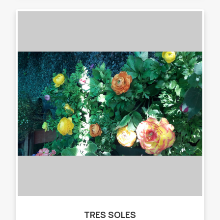
TRES SOLES