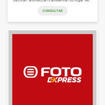
CONSULTAR