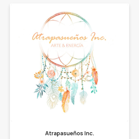
Atrapasueños Inc.