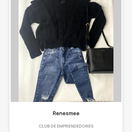
Renesmee
CLUB DE EMPRENDEDORES