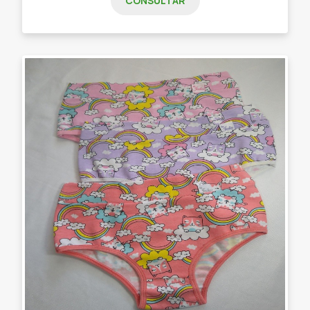
CONSULTAR