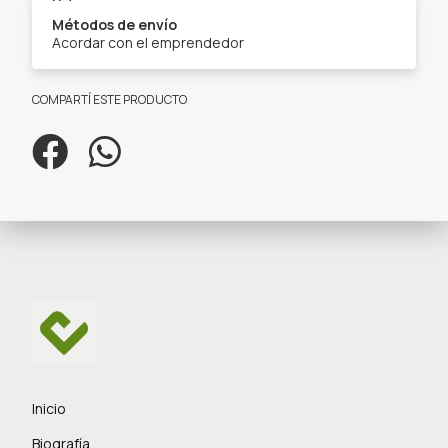
Métodos de envío
Acordar con el emprendedor
COMPARTÍ ESTE PRODUCTO
Inicio
Biografía