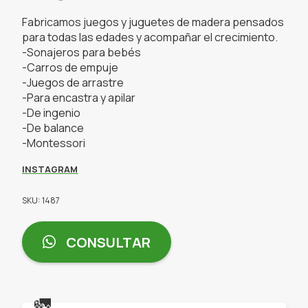
Fabricamos juegos y juguetes de madera pensados
para todas las edades y acompañar el crecimiento.
-Sonajeros para bebés
-Carros de empuje
-Juegos de arrastre
-Para encastra y apilar
-De ingenio
-De balance
-Montessori
INSTAGRAM
SKU: 1487
CONSULTAR
🚛