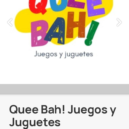
Quee Bah! Juegos y
Juguetes