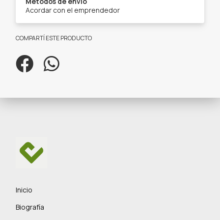
Métodos de envío
Acordar con el emprendedor
COMPARTÍ ESTE PRODUCTO
Inicio
Biografía