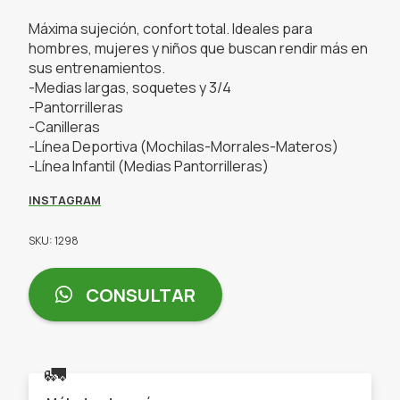
Máxima sujeción, confort total. Ideales para
hombres, mujeres y niños que buscan rendir más en
sus entrenamientos.
-Medias largas, soquetes y 3/4
-Pantorrilleras
-Canilleras
-Línea Deportiva (Mochilas-Morrales-Materos)
-Línea Infantil (Medias Pantorrilleras)
INSTAGRAM
SKU: 1298
CONSULTAR
🚛