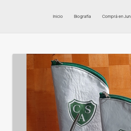
Inicio
Biografía
Comprá en Jun