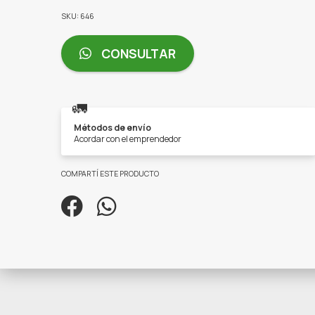
SKU: 646
CONSULTAR
🚛
Métodos de envío
Acordar con el emprendedor
COMPARTÍ ESTE PRODUCTO