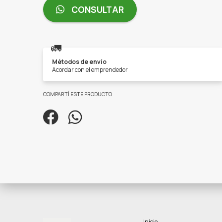
CONSULTAR
🚛
Métodos de envío
Acordar con el emprendedor
COMPARTÍ ESTE PRODUCTO
Inicio