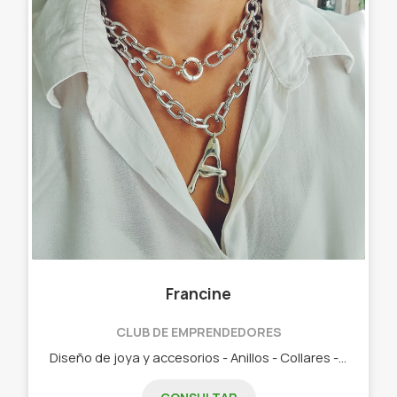
Francine
CLUB DE EMPRENDEDORES
Diseño de joya y accesorios - Anillos - Collares - Aros - Pulceras