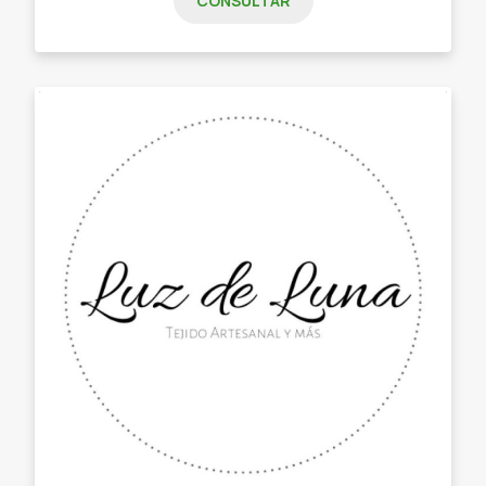
CONSULTAR