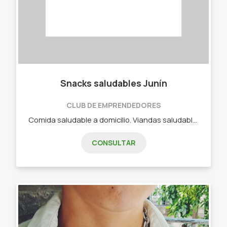
Snacks saludables Junín
CLUB DE EMPRENDEDORES
Comida saludable a domicilio. Viandas saludables.
CONSULTAR