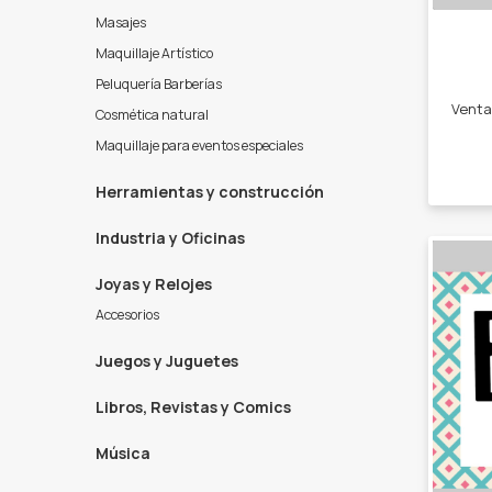
Masajes
Maquillaje Artístico
Peluquería Barberías
Cosmética natural
Maquillaje para eventos especiales
Herramientas y construcción
Industria y Oficinas
Joyas y Relojes
Accesorios
Juegos y Juguetes
Libros, Revistas y Comics
Música