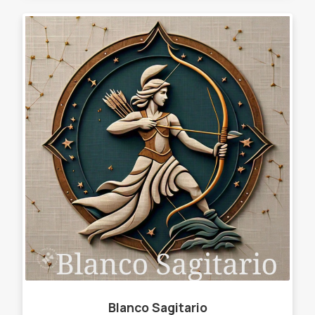
Blanco Sagitario