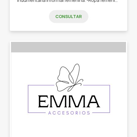
CONSULTAR