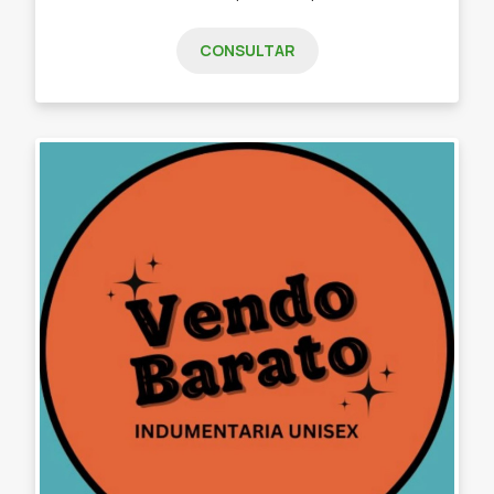
CONSULTAR