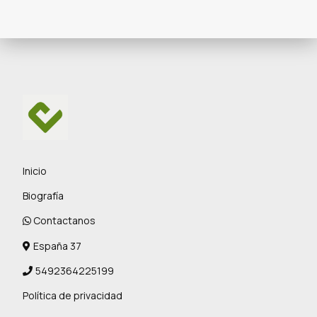
Inicio
Biografía
Contactanos
España 37
5492364225199
Política de privacidad