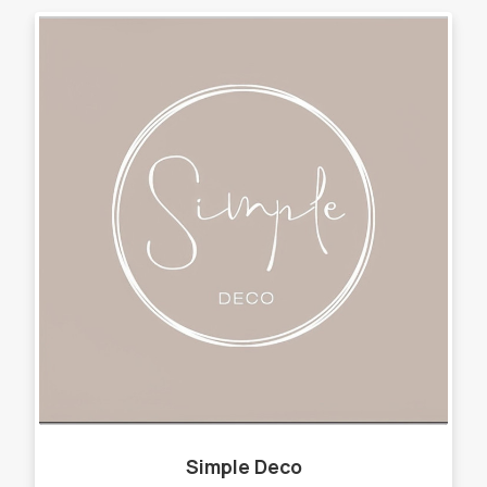
Simple Deco