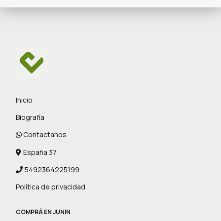
Inicio
Biografía
Contactanos
España 37
5492364225199
Política de privacidad
COMPRÁ EN JUNIN