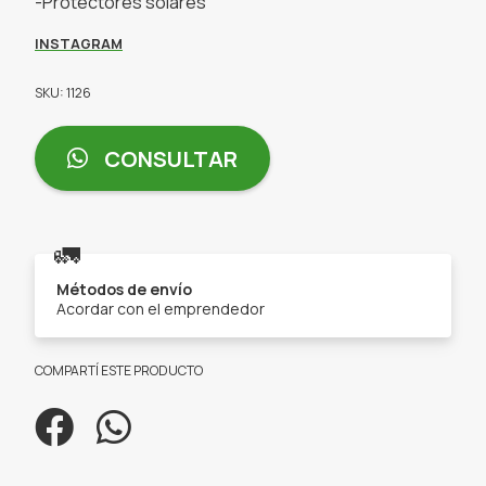
-Protectores solares
INSTAGRAM
SKU: 1126
CONSULTAR
🚛
Métodos de envío
Acordar con el emprendedor
COMPARTÍ ESTE PRODUCTO