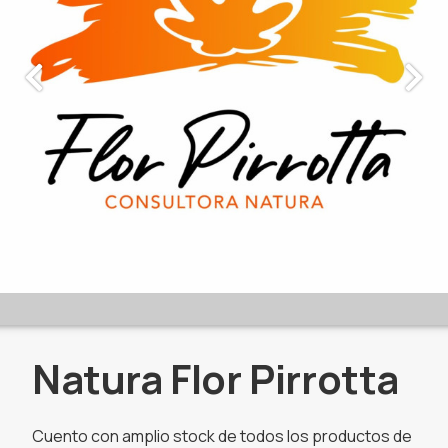
Natura Flor Pirrotta
Cuento con amplio stock de todos los productos de