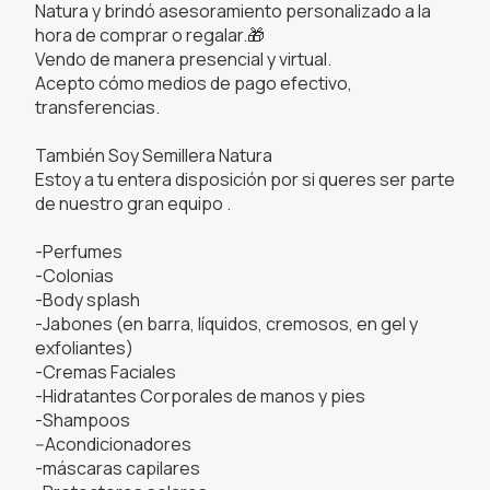
Natura y brindó asesoramiento personalizado a la
hora de comprar o regalar.🎁
Vendo de manera presencial y virtual.
Acepto cómo medios de pago efectivo,
transferencias.
También Soy Semillera Natura
Estoy a tu entera disposición por si queres ser parte
de nuestro gran equipo .
-Perfumes
-Colonias
-Body splash
-Jabones (en barra, líquidos, cremosos, en gel y
exfoliantes)
-Cremas Faciales
-Hidratantes Corporales de manos y pies
-Shampoos
--Acondicionadores
-máscaras capilares