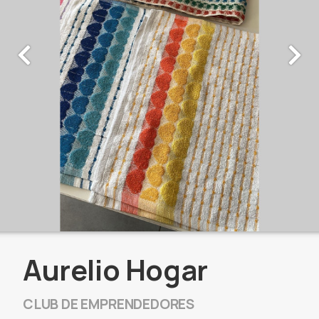
Aurelio Hogar
CLUB DE EMPRENDEDORES