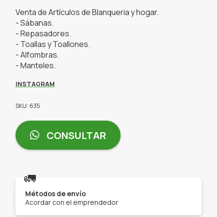
Venta de Artículos de Blanqueria y hogar.
- Sábanas.
- Repasadores.
- Toallas y Toallones.
- Alfombras.
- Manteles.
INSTAGRAM
SKU: 635
CONSULTAR
🚛
Métodos de envío
Acordar con el emprendedor