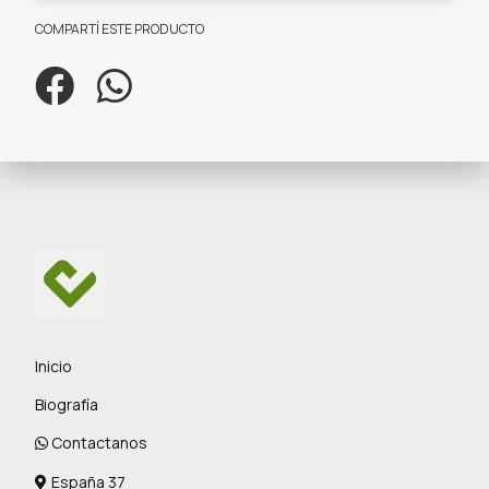
COMPARTÍ ESTE PRODUCTO
Inicio
Biografía
Contactanos
España 37