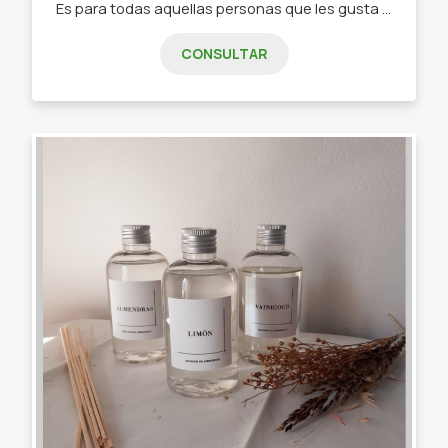
Es para todas aquellas personas que les gusta tener sus medias divertidas, las pueden conseguir!
CONSULTAR