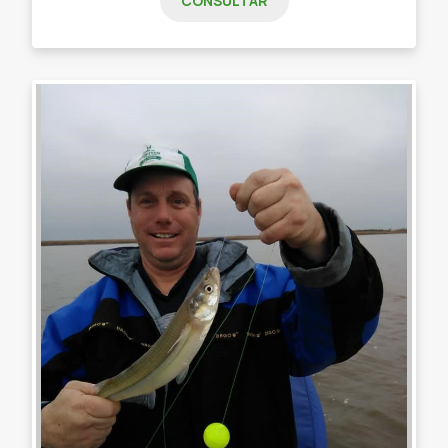
CONSULTAR