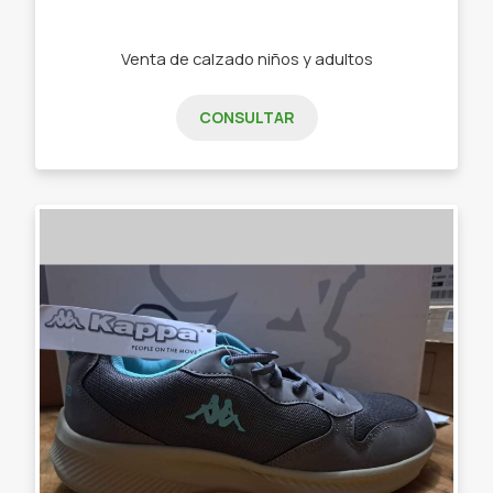
Venta de calzado niños y adultos
CONSULTAR