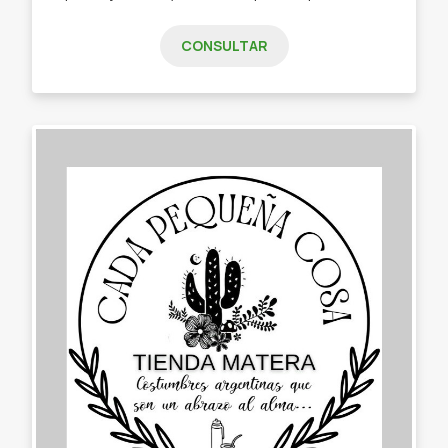
CONSULTAR