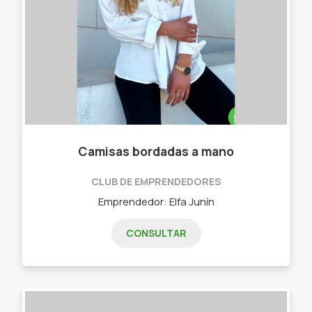
Camisas bordadas a mano
CLUB DE EMPRENDEDORES
Emprendedor: Elfa Junín
CONSULTAR