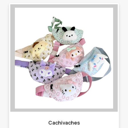
Cachivaches