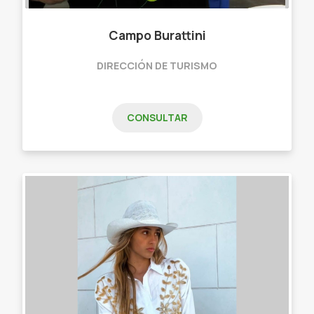
Campo Burattini
DIRECCIÓN DE TURISMO
CONSULTAR