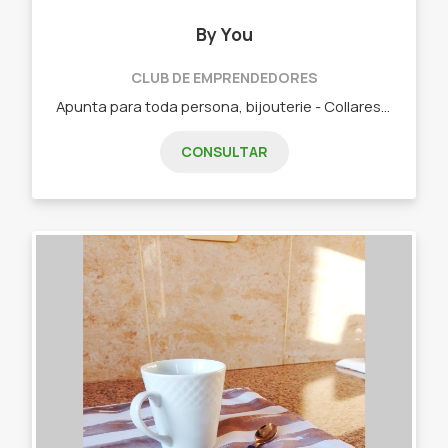
By You
CLUB DE EMPRENDEDORES
Apunta para toda persona, bijouterie - Collares - Pulseras - Moños - Chokers - Stickers
CONSULTAR