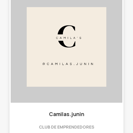
Camilas.junin
CLUB DE EMPRENDEDORES