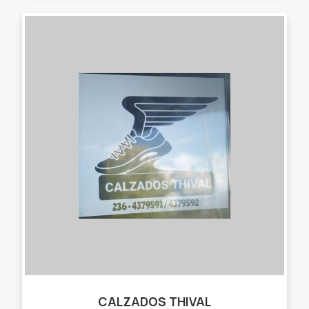
CALZADOS THIVAL