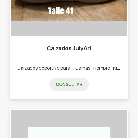
Calzados JulyAri
Calzados deportivo para : -Damas -Hombre -Niños
CONSULTAR