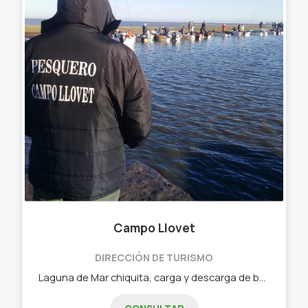
Campo Llovet
DIRECCIÓN DE TURISMO
Laguna de Mar chiquita, carga y descarga de botes. Agustina, Buenos Aires, Argentina