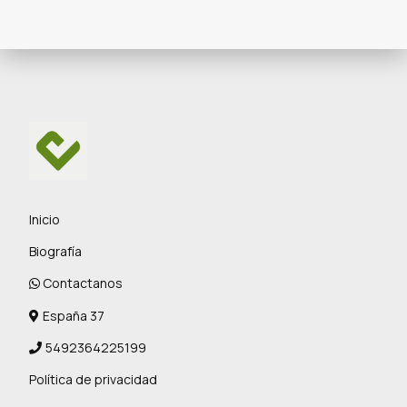
Inicio
Biografía
Contactanos
España 37
5492364225199
Política de privacidad